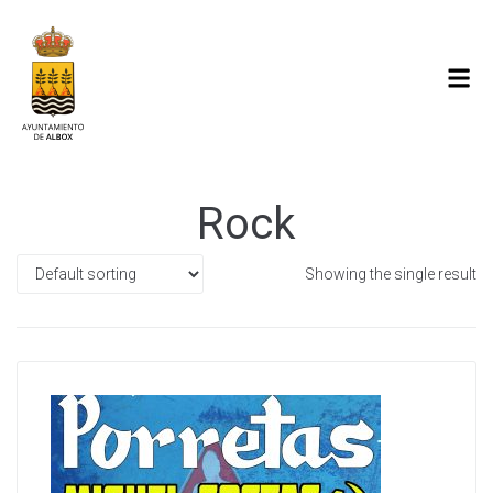
Rock
Showing the single result