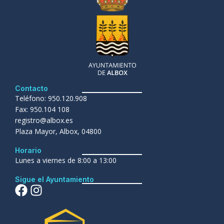
Contacto
Teléfono: 950.120.908
Fax: 950.104 108
registro@albox.es
Plaza Mayor, Albox, 04800
Horario
Lunes a viernes de 8:00 a 13:00
Sigue el Ayuntamiento