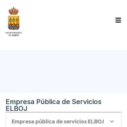
Empresa Pública de Servicios
ELBOJ
Empresa pública de servicios ELBOJ