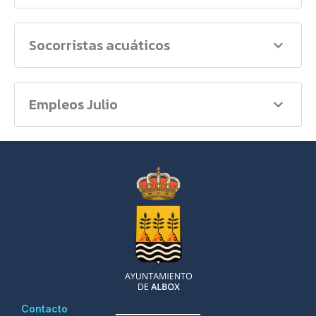
Socorristas acuáticos
Empleos Julio
Contacto