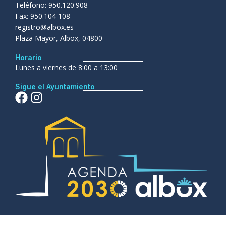
Teléfono: 950.120.908
Fax: 950.104 108
registro@albox.es
Plaza Mayor, Albox, 04800
Horario
Lunes a viernes de 8:00 a 13:00
Sigue el Ayuntamiento