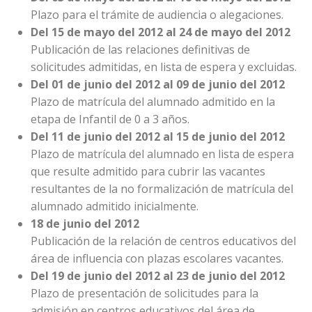
Plazo para el trámite de audiencia o alegaciones.
Del 15 de mayo del 2012 al 24 de mayo del 2012
Publicación de las relaciones definitivas de
solicitudes admitidas, en lista de espera y excluidas.
Del 01 de junio del 2012 al 09 de junio del 2012
Plazo de matrícula del alumnado admitido en la
etapa de Infantil de 0 a 3 años.
Del 11 de junio del 2012 al 15 de junio del 2012
Plazo de matrícula del alumnado en lista de espera
que resulte admitido para cubrir las vacantes
resultantes de la no formalización de matrícula del
alumnado admitido inicialmente.
18 de junio del 2012
Publicación de la relación de centros educativos del
área de influencia con plazas escolares vacantes.
Del 19 de junio del 2012 al 23 de junio del 2012
Plazo de presentación de solicitudes para la
admisión en centros educativos del área de