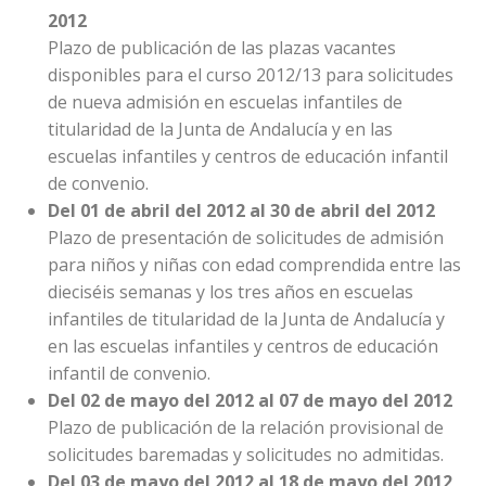
2012
Plazo de publicación de las plazas vacantes
disponibles para el curso 2012/13 para solicitudes
de nueva admisión en escuelas infantiles de
titularidad de la Junta de Andalucía y en las
escuelas infantiles y centros de educación infantil
de convenio.
Del 01 de abril del 2012 al 30 de abril del 2012
Plazo de presentación de solicitudes de admisión
para niños y niñas con edad comprendida entre las
dieciséis semanas y los tres años en escuelas
infantiles de titularidad de la Junta de Andalucía y
en las escuelas infantiles y centros de educación
infantil de convenio.
Del 02 de mayo del 2012 al 07 de mayo del 2012
Plazo de publicación de la relación provisional de
solicitudes baremadas y solicitudes no admitidas.
Del 03 de mayo del 2012 al 18 de mayo del 2012