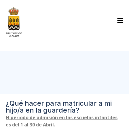
¿Qué hacer para matricular a mi
hijo/a en la guardería?
El periodo de admisión en las escuelas infantiles
es del 1 al 30 de Abril.