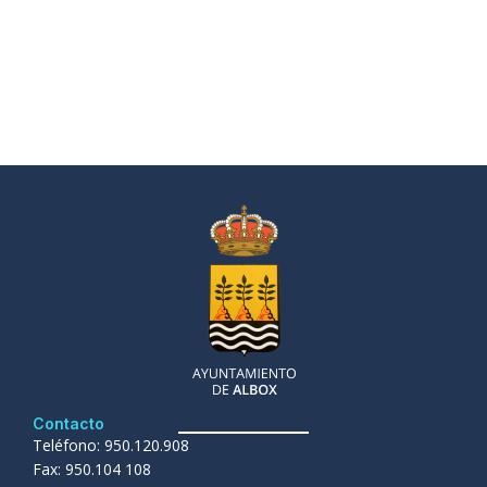
Contacto
Teléfono: 950.120.908
Fax: 950.104 108