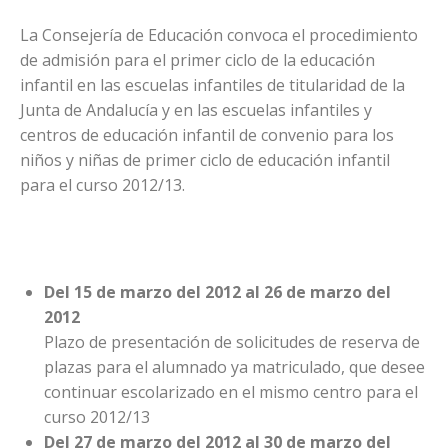
La Consejería de Educación convoca el procedimiento
de admisión para el primer ciclo de la educación
infantil en las escuelas infantiles de titularidad de la
Junta de Andalucía y en las escuelas infantiles y
centros de educación infantil de convenio para los
niños y niñas de primer ciclo de educación infantil
para el curso 2012/13.
Del 15 de marzo del 2012 al 26 de marzo del
2012
Plazo de presentación de solicitudes de reserva de
plazas para el alumnado ya matriculado, que desee
continuar escolarizado en el mismo centro para el
curso 2012/13
Del 27 de marzo del 2012 al 30 de marzo del