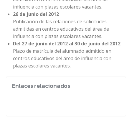
influencia con plazas escolares vacantes.
26 de junio del 2012
Publicación de las relaciones de solicitudes
admitidas en centros educativos del área de
influencia con plazas escolares vacantes.
Del 27 de junio del 2012 al 30 de junio del 2012
Plazo de matrícula del alumnado admitido en
centros educativos del área de influencia con
plazas escolares vacantes.
Enlaces relacionados