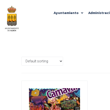
Ayuntamiento
Administrac