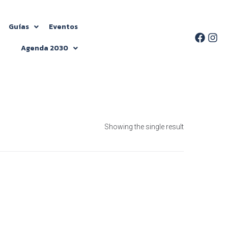
Guías
Eventos
Agenda 2030
Showing the single result