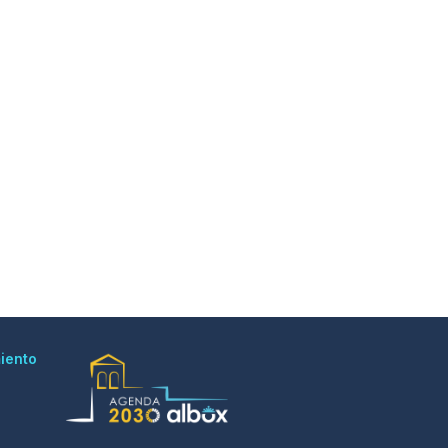
iento