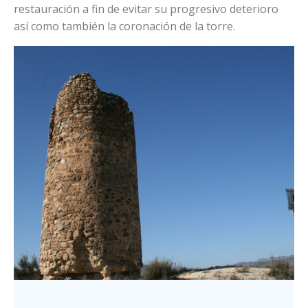
restauración a fin de evitar su progresivo deterioro
así como también la coronación de la torre.