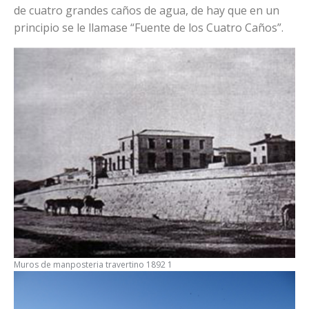
de cuatro grandes caños de agua, de hay que en un
principio se le llamase “Fuente de los Cuatro Caños”.
Muros de manposteria travertino 1892 1