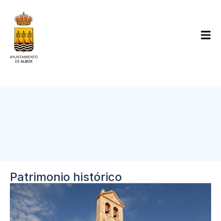
Patrimonio histórico