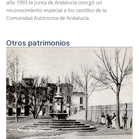
año 1993 la Junta de Andalucía otorgó un
reconocimiento especial a los castillos de la
Comunidad Autónoma de Andalucía.
Otros patrimonios