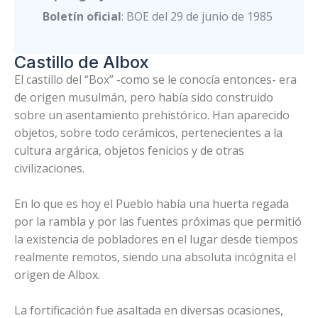
Boletín oficial
: BOE del 29 de junio de 1985
Castillo de Albox
El castillo del “Box” -como se le conocía entonces- era
de origen musulmán, pero había sido construido
sobre un asentamiento prehistórico. Han aparecido
objetos, sobre todo cerámicos, pertenecientes a la
cultura argárica, objetos fenicios y de otras
civilizaciones.
En lo que es hoy el Pueblo había una huerta regada
por la rambla y por las fuentes próximas que permitió
la existencia de pobladores en el lugar desde tiempos
realmente remotos, siendo una absoluta incógnita el
origen de Albox.
La fortificación fue asaltada en diversas ocasiones,