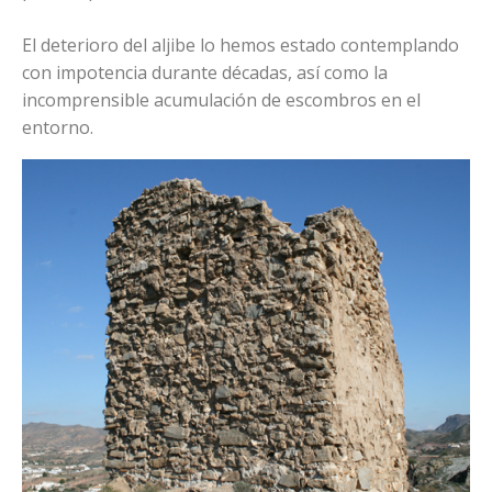
El deterioro del aljibe lo hemos estado contemplando
con impotencia durante décadas, así como la
incomprensible acumulación de escombros en el
entorno.