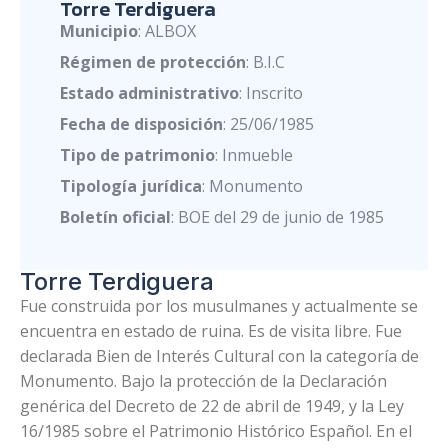
Torre Terdiguera
Municipio
: ALBOX
Régimen de protección
: B.I.C
Estado administrativo
: Inscrito
Fecha de disposición
: 25/06/1985
Tipo de patrimonio
: Inmueble
Tipología jurídica
: Monumento
Boletín oficial
: BOE del 29 de junio de 1985
Torre Terdiguera
Fue construida por los musulmanes y actualmente se
encuentra en estado de ruina. Es de visita libre. Fue
declarada Bien de Interés Cultural con la categoría de
Monumento. Bajo la protección de la Declaración
genérica del Decreto de 22 de abril de 1949, y la Ley
16/1985 sobre el Patrimonio Histórico Español. En el