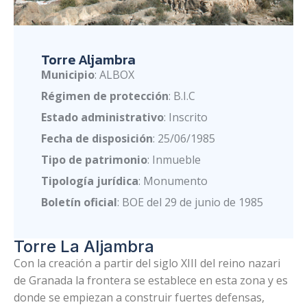
Torre Aljambra
Municipio
: ALBOX
Régimen de protección
: B.I.C
Estado administrativo
: Inscrito
Fecha de disposición
: 25/06/1985
Tipo de patrimonio
: Inmueble
Tipología jurídica
: Monumento
Boletín oficial
: BOE del 29 de junio de 1985
Torre La Aljambra
Con la creación a partir del siglo XIII del reino nazari
de Granada la frontera se establece en esta zona y es
donde se empiezan a construir fuertes defensas,