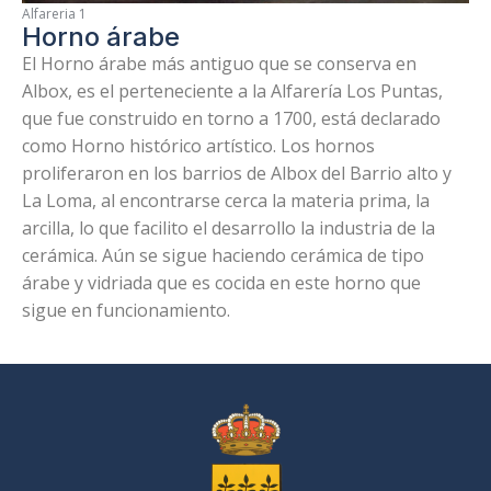
Alfareria 1
Horno árabe
El Horno árabe más antiguo que se conserva en
Albox, es el perteneciente a la Alfarería Los Puntas,
que fue construido en torno a 1700, está declarado
como Horno histórico artístico. Los hornos
proliferaron en los barrios de Albox del Barrio alto y
La Loma, al encontrarse cerca la materia prima, la
arcilla, lo que facilito el desarrollo la industria de la
cerámica. Aún se sigue haciendo cerámica de tipo
árabe y vidriada que es cocida en este horno que
sigue en funcionamiento.