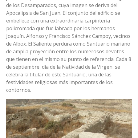
de los Desamparados, cuya imagen se deriva del
Apocalipsis de San Juan. El conjunto del edificio se
embellece con una extraordinaria carpintería
policromada que fue labrada por los hermanos
Joaquín, Alfonso y Francisco Sánchez Campoy, vecinos
de Albox. El Saliente perdura como Santuario mariano
de amplia proyección entre los numerosos devotos
que tienen en el mismo su punto de referencia. Cada 8
de septiembre, día de la Natividad de la Virgen, se
celebra la titular de este Santuario, una de las
festividades religiosas más importantes de los
contornos.