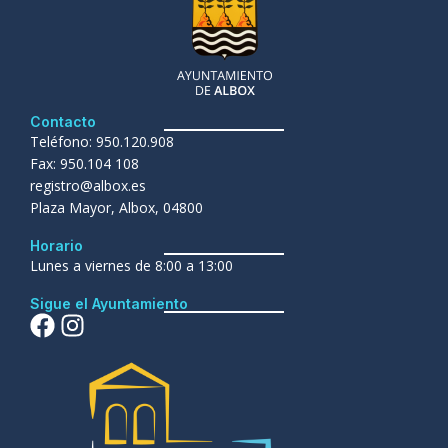
Contacto
Teléfono: 950.120.908
Fax: 950.104 108
registro@albox.es
Plaza Mayor, Albox, 04800
Horario
Lunes a viernes de 8:00 a 13:00
Sigue el Ayuntamiento