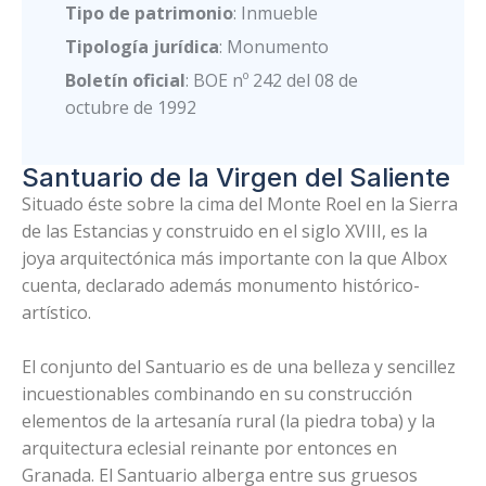
Tipo de patrimonio
: Inmueble
Tipología jurídica
: Monumento
Boletín oficial
: BOE nº 242 del 08 de
octubre de 1992
Santuario de la Virgen del Saliente
Situado éste sobre la cima del Monte Roel en la Sierra
de las Estancias y construido en el siglo XVIII, es la
joya arquitectónica más importante con la que Albox
cuenta, declarado además monumento histórico-
artístico.
El conjunto del Santuario es de una belleza y sencillez
incuestionables combinando en su construcción
elementos de la artesanía rural (la piedra toba) y la
arquitectura eclesial reinante por entonces en
Granada. El Santuario alberga entre sus gruesos