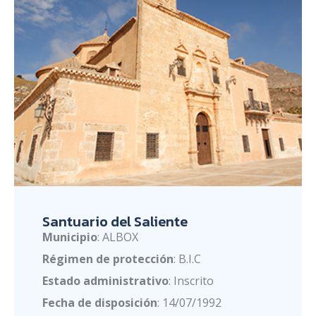
Santuario del Saliente
Municipio
: ALBOX
Régimen de protección
: B.I.C
Estado administrativo
: Inscrito
Fecha de disposición
: 14/07/1992