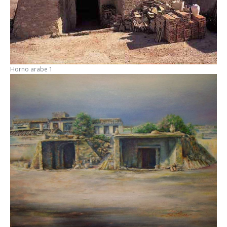
Horno arabe 1