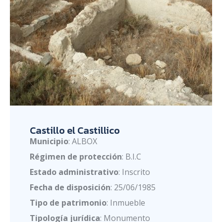
Castillo el Castillico
Municipio
: ALBOX
Régimen de protección
: B.I.C
Estado administrativo
: Inscrito
Fecha de disposición
: 25/06/1985
Tipo de patrimonio
: Inmueble
Tipología jurídica
: Monumento